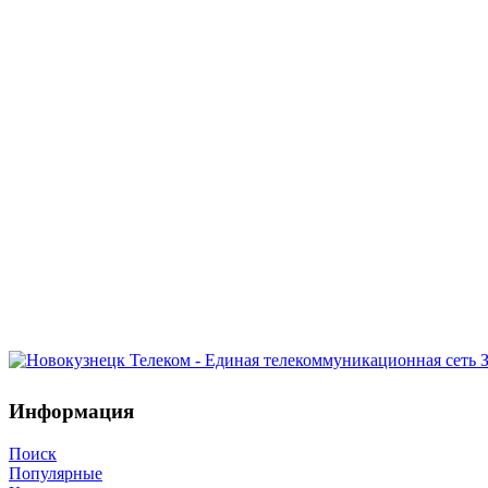
Информация
Поиск
Популярные