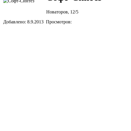
Новаторов, 12/5
Добавлено: 8.9.2013 Просмотров: