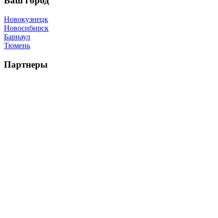
Ваш город
Новокузнецк
Новосибирск
Барнаул
Тюмень
Партнеры