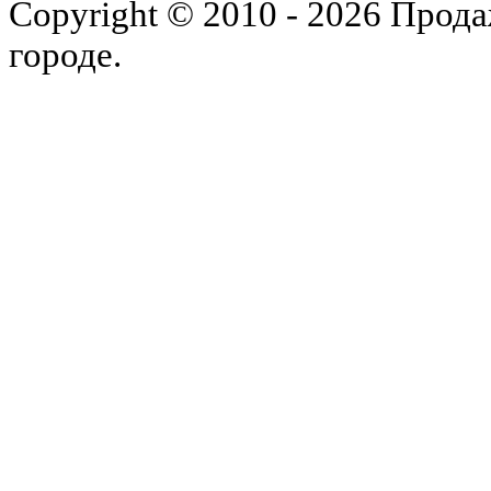
Copyright © 2010 - 2026 Прода
городе.