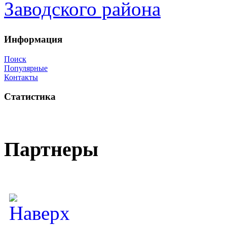
Информация
Поиск
Популярные
Контакты
Статистика
Партнеры