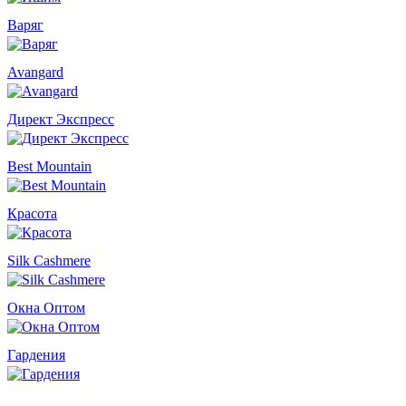
Варяг
Avangard
Директ Экспресс
Best Mountain
Красота
Silk Cashmere
Окна Оптом
Гардения