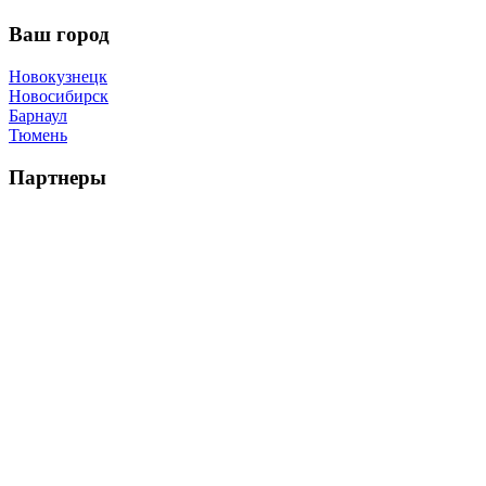
Ваш город
Новокузнецк
Новосибирск
Барнаул
Тюмень
Партнеры