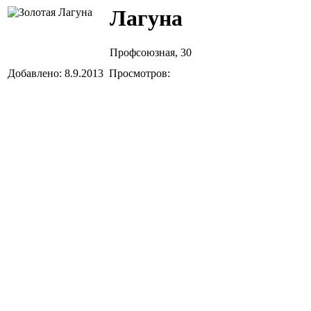
Лагуна
Профсоюзная, 30
Добавлено: 8.9.2013 Просмотров: