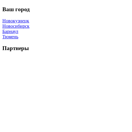
Ваш город
Новокузнецк
Новосибирск
Барнаул
Тюмень
Партнеры