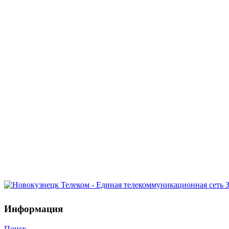
Информация
Поиск