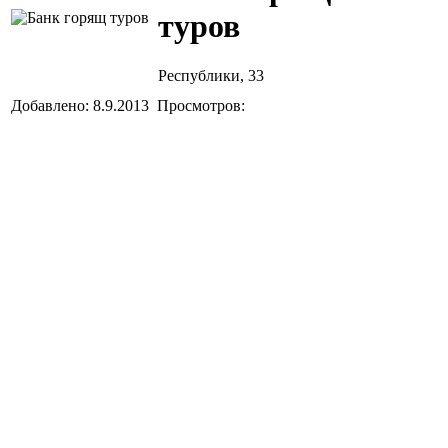
туров
Республики, 33
Добавлено: 8.9.2013 Просмотров: