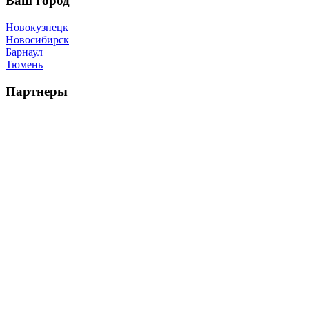
Ваш город
Новокузнецк
Новосибирск
Барнаул
Тюмень
Партнеры