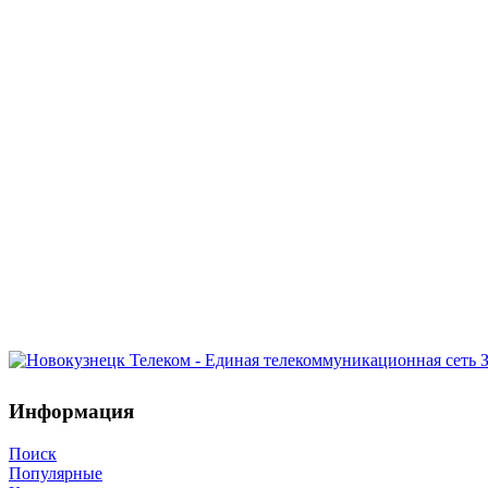
Информация
Поиск
Популярные