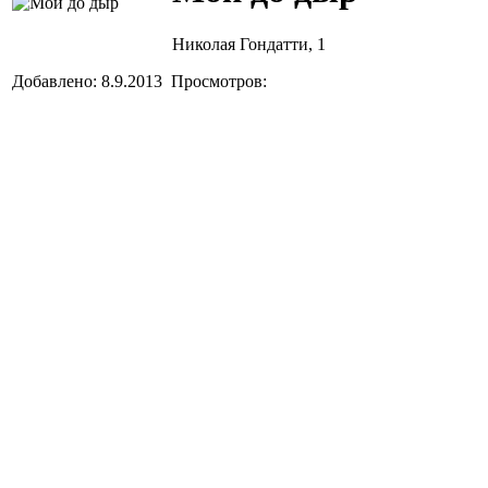
Николая Гондатти, 1
Добавлено: 8.9.2013 Просмотров: