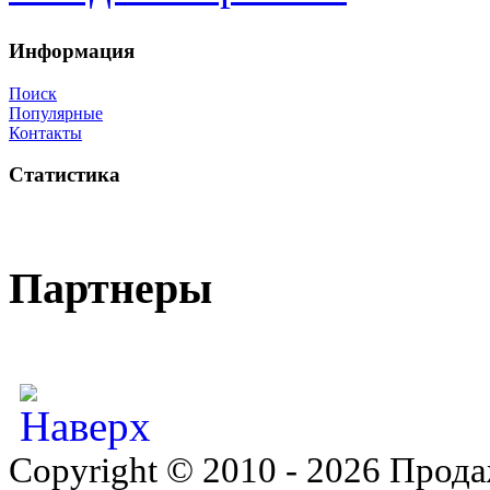
Информация
Поиск
Популярные
Контакты
Статистика
Партнеры
Copyright © 2010 - 2026 Прода