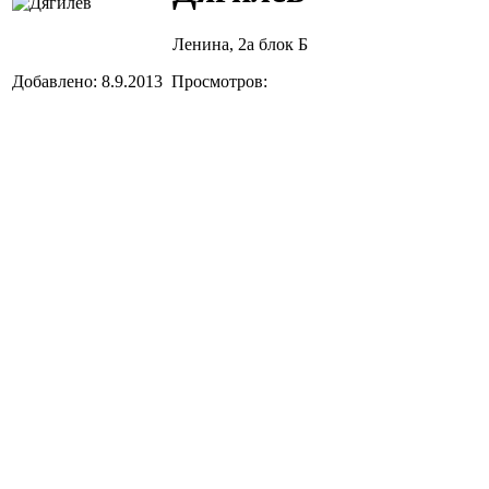
Ленина, 2а блок Б
Добавлено: 8.9.2013 Просмотров: