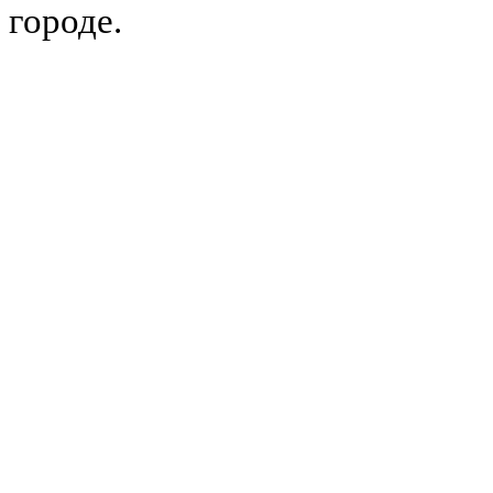
городе.