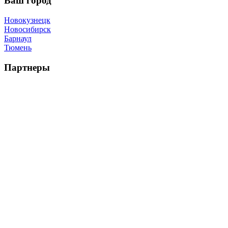
Ваш город
Новокузнецк
Новосибирск
Барнаул
Тюмень
Партнеры