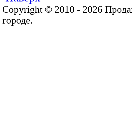
Copyright © 2010 - 2026 Прода
городе.