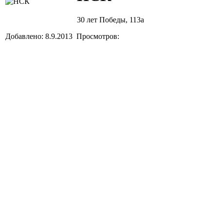
30 лет Победы, 113а
Добавлено: 8.9.2013 Просмотров: