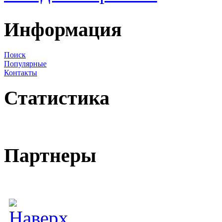
Информация
Поиск
Популярные
Контакты
Статистика
Партнеры