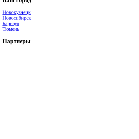
Ваш город
Новокузнецк
Новосибирск
Барнаул
Тюмень
Партнеры