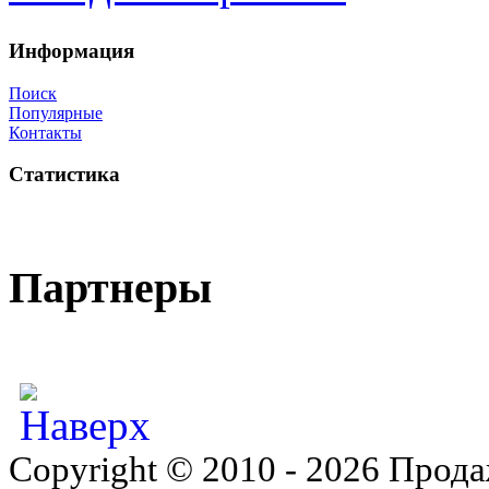
Информация
Поиск
Популярные
Контакты
Статистика
Партнеры
Copyright © 2010 - 2026 Прода