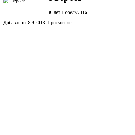
30 лет Победы, 116
Добавлено: 8.9.2013 Просмотров: