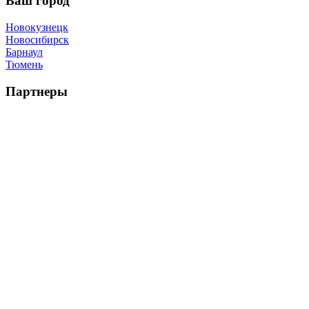
Ваш город
Новокузнецк
Новосибирск
Барнаул
Тюмень
Партнеры