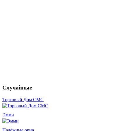
Случайные
Торговый Дом СМС
Эмми
Надёжные окна