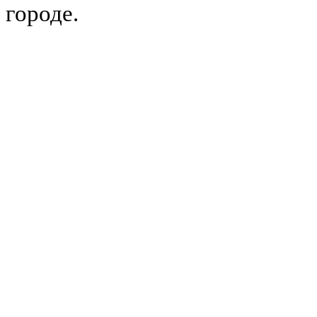
городе.