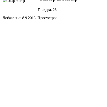
Гайдара, 26
Добавлено: 8.9.2013 Просмотров: