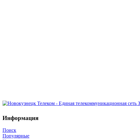
Информация
Поиск
Популярные