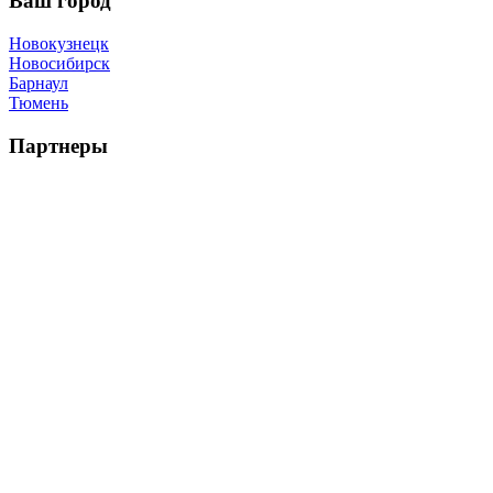
Ваш город
Новокузнецк
Новосибирск
Барнаул
Тюмень
Партнеры