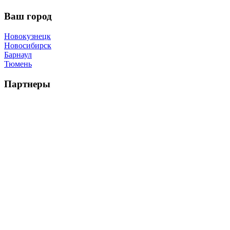
Ваш город
Новокузнецк
Новосибирск
Барнаул
Тюмень
Партнеры