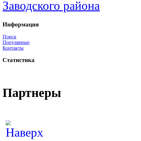
Информация
Поиск
Популярные
Контакты
Статистика
Партнеры