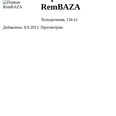
RemBAZA
Холодильная, 134 к1
Добавлено: 8.9.2013 Просмотров: