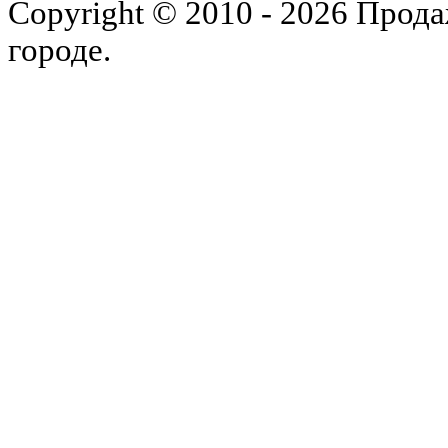
Copyright © 2010 - 2026 Прода
городе.