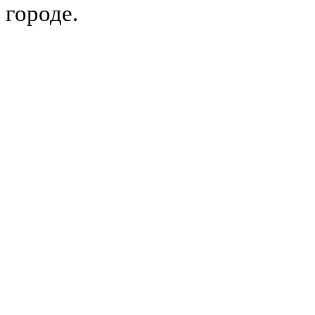
городе.