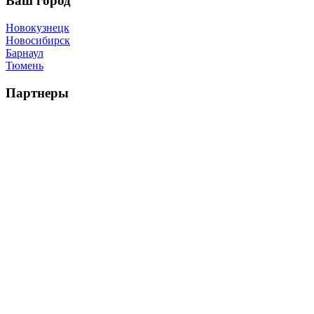
Ваш город
Новокузнецк
Новосибирск
Барнаул
Тюмень
Партнеры