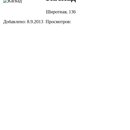
Широтная, 136
Добавлено: 8.9.2013 Просмотров: