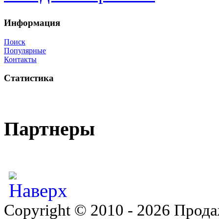
Информация
Поиск
Популярные
Контакты
Статистика
Партнеры
Copyright © 2010 - 2026 Прода