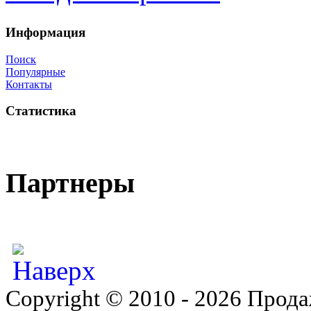
Информация
Поиск
Популярные
Контакты
Статистика
Партнеры
Copyright © 2010 - 2026 Прода