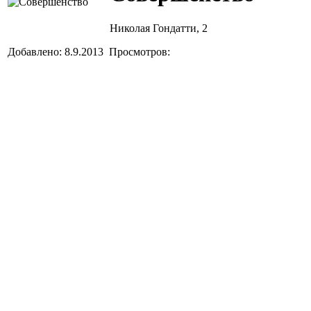
Николая Гондатти, 2
Добавлено: 8.9.2013 Просмотров: