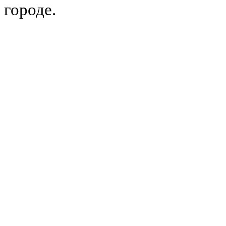
городе.