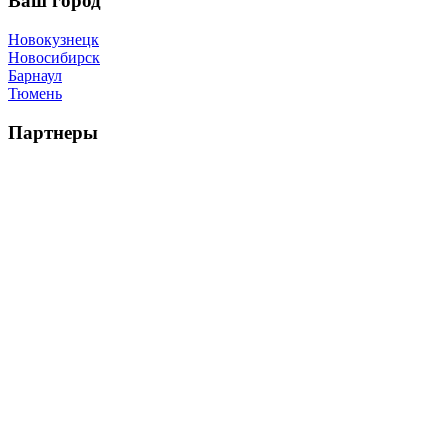
Ваш город
Новокузнецк
Новосибирск
Барнаул
Тюмень
Партнеры