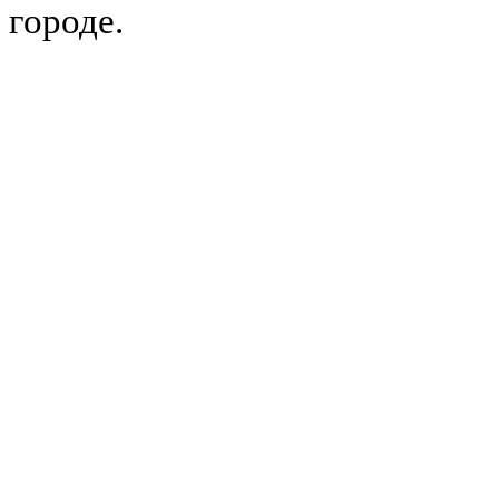
городе.