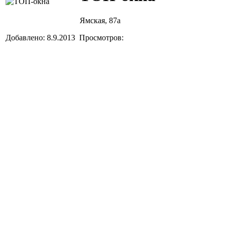
Ямская, 87а
Добавлено: 8.9.2013 Просмотров: