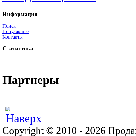
Информация
Поиск
Популярные
Контакты
Статистика
Партнеры
Copyright © 2010 - 2026 Прода