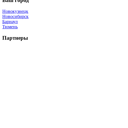
Ваш город
Новокузнецк
Новосибирск
Барнаул
Тюмень
Партнеры