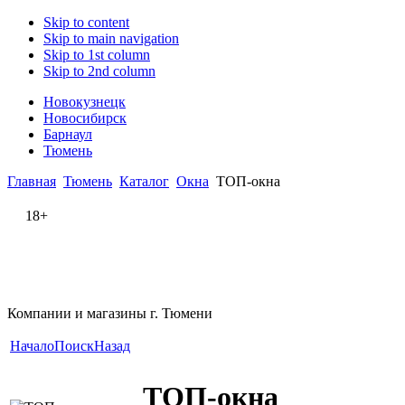
Skip to content
Skip to main navigation
Skip to 1st column
Skip to 2nd column
Новокузнецк
Новосибирск
Барнаул
Тюмень
Главная
Тюмень
Каталог
Окна
ТОП-окна
18+
Компании и магазины г. Тюмени
Начало
Поиск
Назад
ТОП-окна