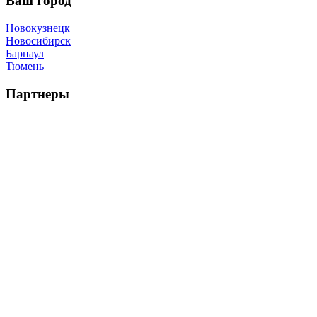
Ваш город
Новокузнецк
Новосибирск
Барнаул
Тюмень
Партнеры