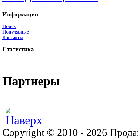
Информация
Поиск
Популярные
Контакты
Статистика
Партнеры
Copyright © 2010 - 2026 Прода