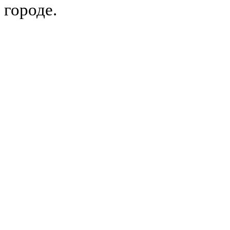
городе.