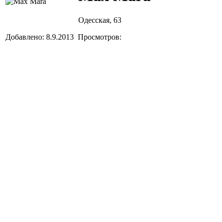
Одесская, 63
Добавлено: 8.9.2013 Просмотров: