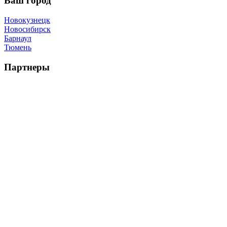
Ваш город
Новокузнецк
Новосибирск
Барнаул
Тюмень
Партнеры