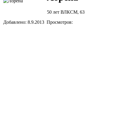
50 лет ВЛКСМ, 63
Добавлено: 8.9.2013 Просмотров: