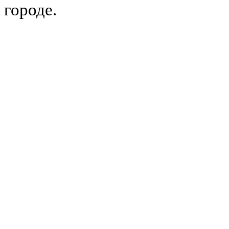
городе.