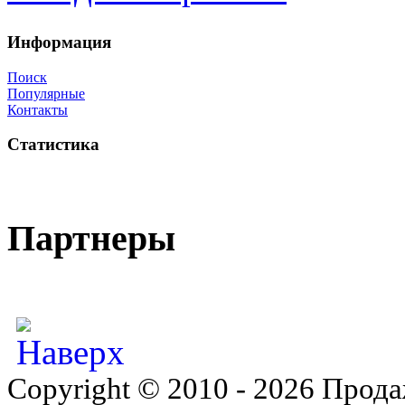
Информация
Поиск
Популярные
Контакты
Статистика
Партнеры
Copyright © 2010 - 2026 Прода