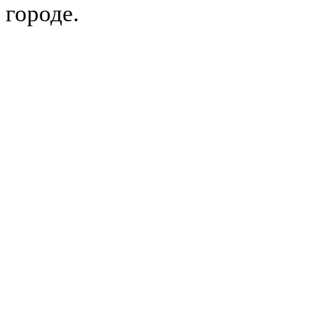
городе.