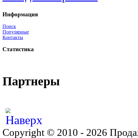
Информация
Поиск
Популярные
Контакты
Статистика
Партнеры
Copyright © 2010 - 2026 Прода