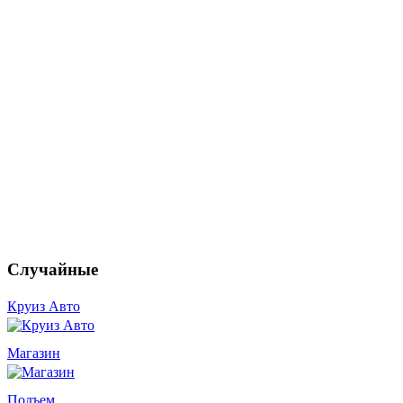
Случайные
Круиз Авто
Магазин
Подъем