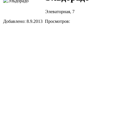
Элеваторная, 7
Добавлено: 8.9.2013 Просмотров: