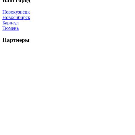
Ваш город
Новокузнецк
Новосибирск
Барнаул
Тюмень
Партнеры