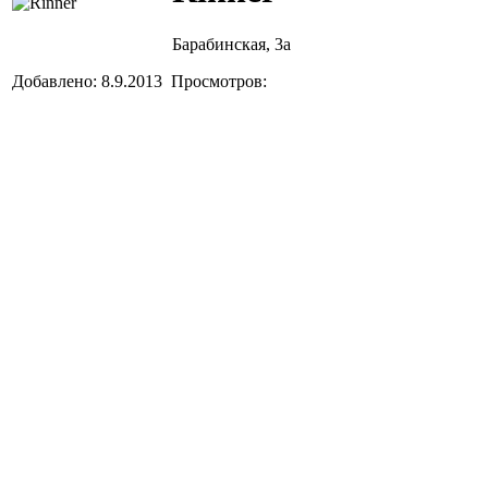
Барабинская, 3а
Добавлено: 8.9.2013 Просмотров: