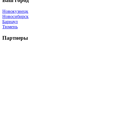
Ваш город
Новокузнецк
Новосибирск
Барнаул
Тюмень
Партнеры