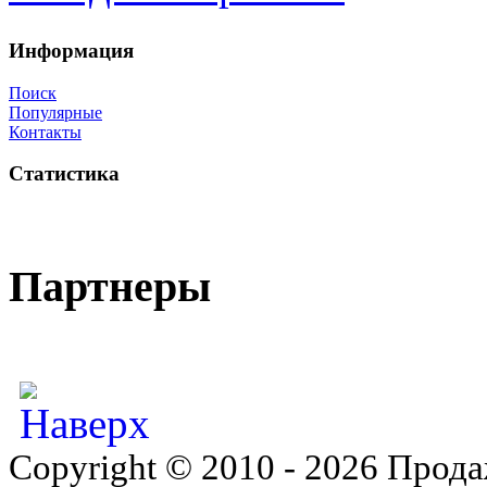
Информация
Поиск
Популярные
Контакты
Статистика
Партнеры
Copyright © 2010 - 2026 Прода