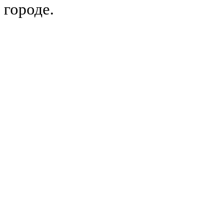
городе.