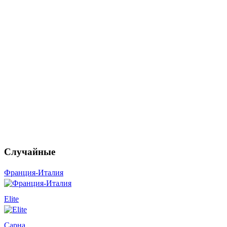
Случайные
Франция-Италия
Elite
Сарна