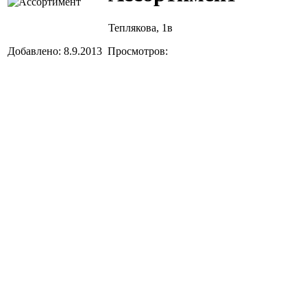
Теплякова, 1в
Добавлено: 8.9.2013 Просмотров: