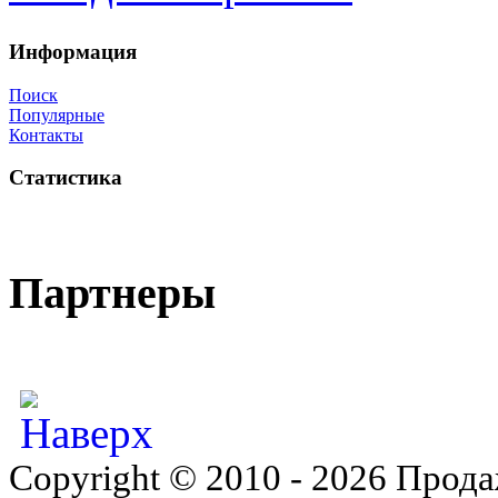
Информация
Поиск
Популярные
Контакты
Статистика
Партнеры
Copyright © 2010 - 2026 Прода