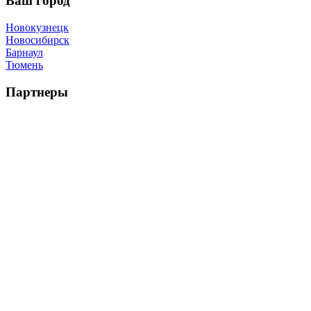
Ваш город
Новокузнецк
Новосибирск
Барнаул
Тюмень
Партнеры