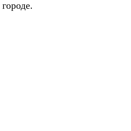
городе.