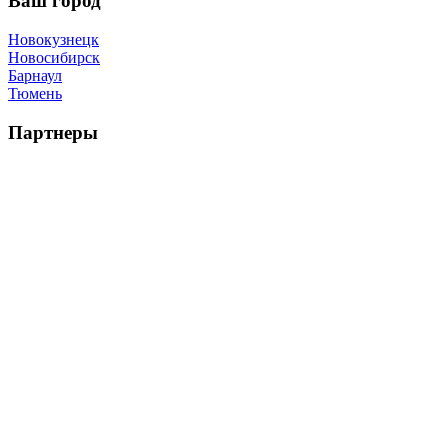
Ваш город
Новокузнецк
Новосибирск
Барнаул
Тюмень
Партнеры