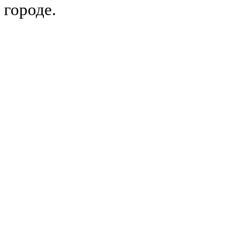
городе.