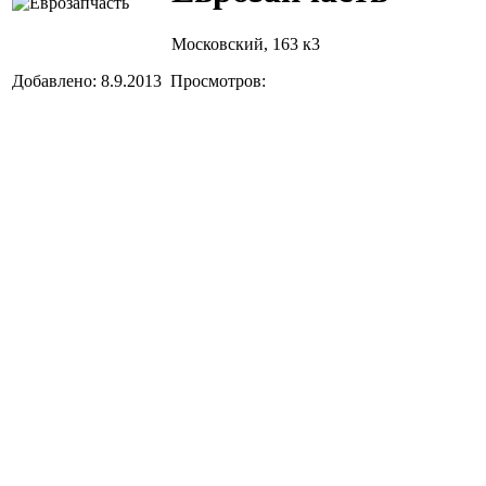
Московский, 163 к3
Добавлено: 8.9.2013 Просмотров: