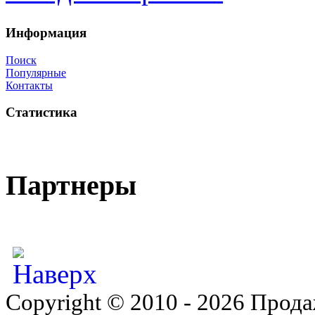
Информация
Поиск
Популярные
Контакты
Статистика
Партнеры
Copyright © 2010 - 2026 Прода