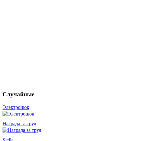
Случайные
Электрошок
Награда за труд
Stella