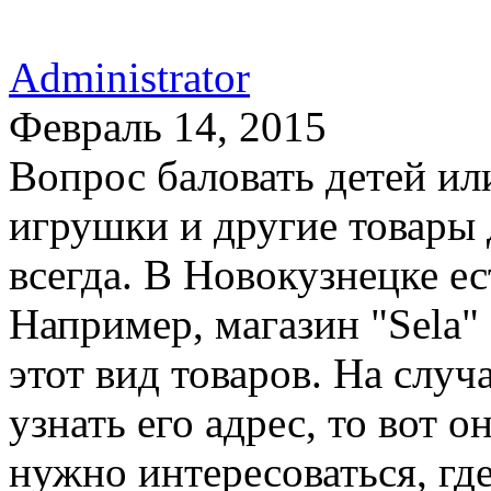
Administrator
Февраль 14, 2015
Вопрос баловать детей ил
игрушки и другие товары 
всегда. В Новокузнецке ес
Например, магазин "Sela"
этот вид товаров. На слу
узнать его адрес, то вот 
нужно интересоваться, где