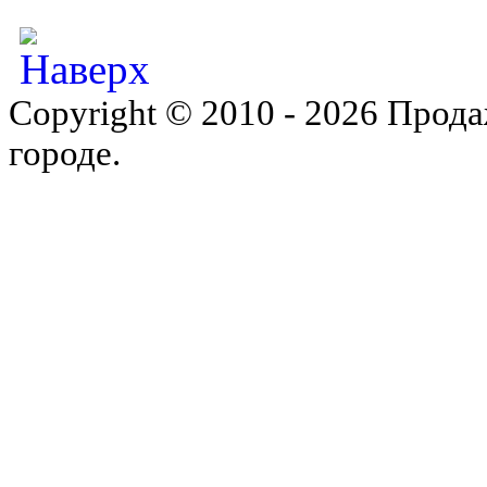
Copyright © 2010 - 2026 Прода
городе.