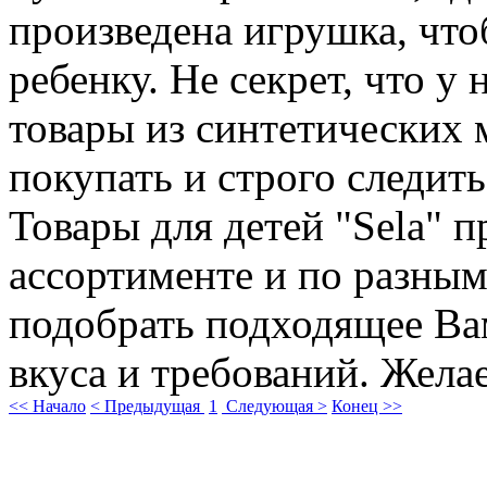
произведена игрушка, что
ребенку. Не секрет, что у
товары из синтетических м
покупать и строго следить
Товары для детей "Sela" 
ассортименте и по разным
подобрать подходящее Ва
вкуса и требований. Жела
<< Начало
< Предыдущая
1
Следующая >
Конец >>