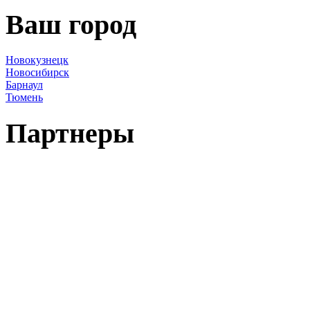
Ваш город
Новокузнецк
Новосибирск
Барнаул
Тюмень
Партнеры