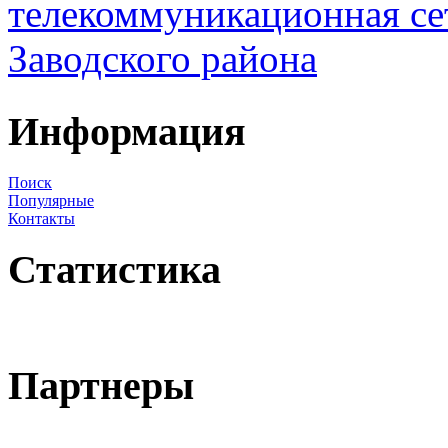
Информация
Поиск
Популярные
Контакты
Статистика
Партнеры