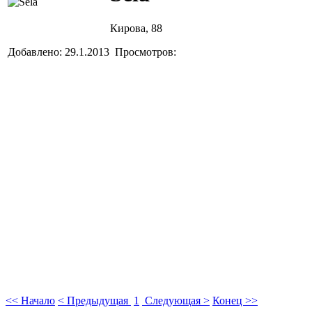
Кирова, 88
Добавлено: 29.1.2013 Просмотров:
<< Начало
< Предыдущая
1
Следующая >
Конец >>