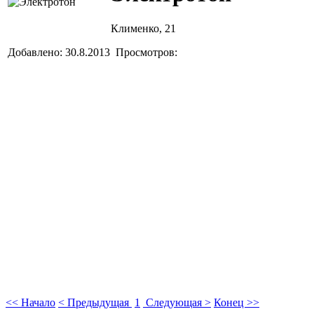
Клименко, 21
Добавлено: 30.8.2013 Просмотров:
<< Начало
< Предыдущая
1
Следующая >
Конец >>