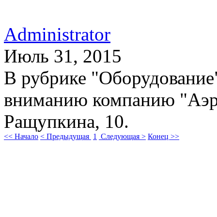
Administrator
Июль 31, 2015
В рубрике "Оборудование
вниманию компанию "Аэро
Ращупкина, 10.
<< Начало
< Предыдущая
1
Следующая >
Конец >>