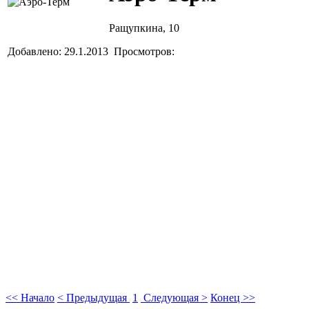
Ращупкина, 10
Добавлено: 29.1.2013 Просмотров:
<< Начало
< Предыдущая
1
Следующая >
Конец >>