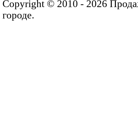
Copyright © 2010 - 2026 Прода
городе.