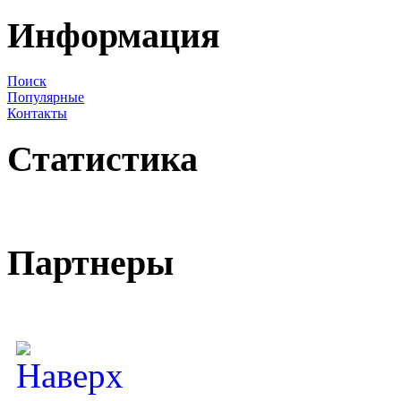
Информация
Поиск
Популярные
Контакты
Статистика
Партнеры