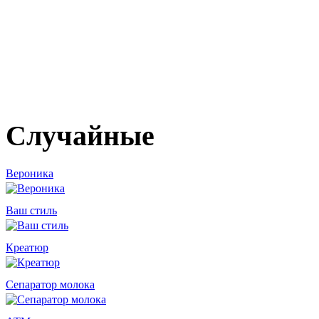
Случайные
Вероника
Ваш стиль
Креатюр
Сепаратор молока