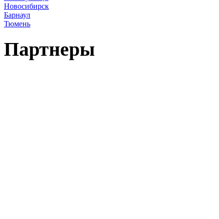
Новосибирск
Барнаул
Тюмень
Партнеры